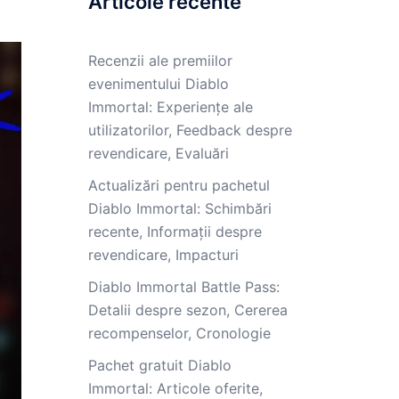
Articole recente
Recenzii ale premiilor
evenimentului Diablo
Immortal: Experiențe ale
utilizatorilor, Feedback despre
revendicare, Evaluări
Actualizări pentru pachetul
Diablo Immortal: Schimbări
recente, Informații despre
revendicare, Impacturi
Diablo Immortal Battle Pass:
Detalii despre sezon, Cererea
recompenselor, Cronologie
Pachet gratuit Diablo
Immortal: Articole oferite,