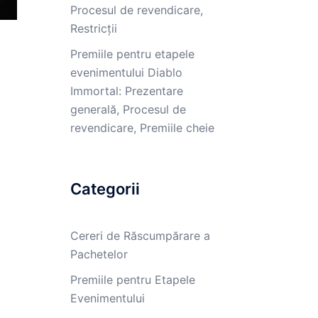
Procesul de revendicare,
Restricții
Premiile pentru etapele
evenimentului Diablo
Immortal: Prezentare
generală, Procesul de
revendicare, Premiile cheie
Categorii
Cereri de Răscumpărare a
Pachetelor
Premiile pentru Etapele
Evenimentului