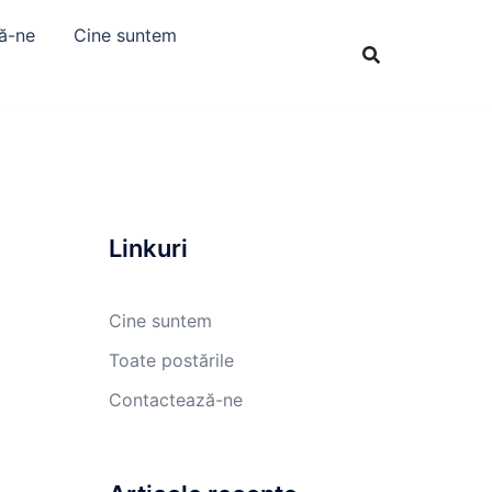
ă-ne
Cine suntem
Linkuri
Cine suntem
Toate postările
Contactează-ne