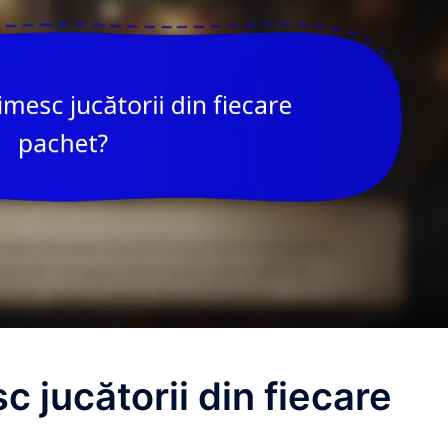
c jucătorii din fiecare